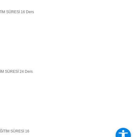
EĞİTİM SÜRESİ 16 Ders
ĞİTİM SÜRESİ 24 Ders
6 EĞİTİM SÜRESİ 16