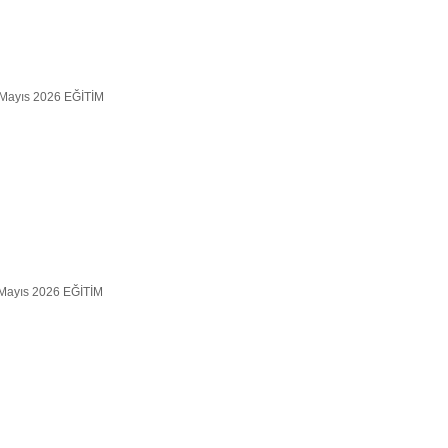
5 Mayıs 2026 EĞİTİM
1 Mayıs 2026 EĞİTİM