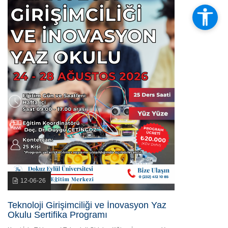
12-06-26
Teknoloji Girişimciliği ve İnovasyon Yaz
Okulu Sertifika Programı