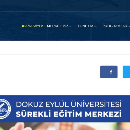
ANASAYFA
MERKEZİMİZ
YÖNETİM
PROGRAMLAR