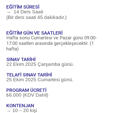
EĞİTİM SÜRESİ
→ 14 Ders Saati
(Bir ders saati 45 dakikadır.)
EĞİTİM GÜN VE SAATLERİ
Hafta sonu Cumartesi ve Pazar günü 09:00-
17:00 saatleri arasında gerçekleşecektir. (1
hafta)
SINAV TARİHİ
22 Ekim 2025 Çarşamba günü.
TELAFİ SINAV TARİHİ
25 Ekim 2025 Cumartesi günü.
PROGRAM ÜCRETİ
₺6.000 (KDV Dahil)
KONTENJAN
→ 10 – 20
kişi