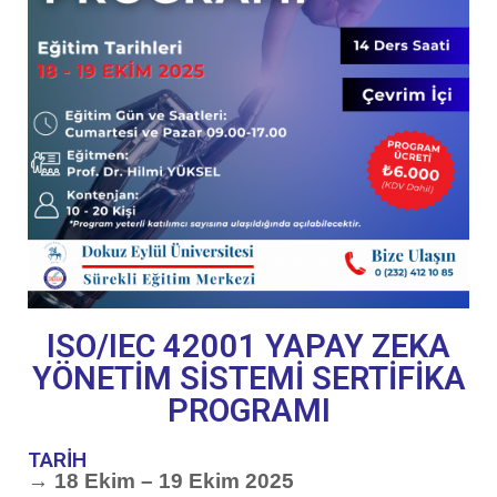
ISO/IEC 42001 YAPAY ZEKA
YÖNETİM SİSTEMİ SERTİFİKA
PROGRAMI
TARİH
→ 18 Ekim – 19 Ekim 2025