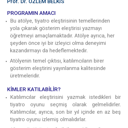
Prof. Dr. ÖZLEM BELKIS
PROGRAMIN AMACI
Bu atölye, tiyatro eleştirisinin temellerinden
yola çıkarak gösterim eleştirisi yazmayı
öğretmeyi amaçlamaktadır. Atölye ayrıca, her
şeyden önce iyi bir izleyici olma deneyimi
kazandırmayı da hedeflemektedir.
Atölyenin temel çıktısı, katılımcıların birer
gösterim eleştirini yayınlanma kalitesinde
üretmeleridir.
KİMLER KATILABİLİR?
Katılımcılar eleştirisini yazmak istedikleri bir
tiyatro oyunu seçmiş olarak gelmelidirler.
Katılımcılar, ayrıca, son bir yıl içinde en az beş
tiyatro oyunu izlemiş olmalıdırlar.